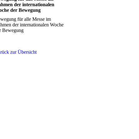
hmen der internationalen
che der Bewegung
wegung für alle Messe im
hmen der internationalen Woche
r Bewegung
rück zur Übersicht