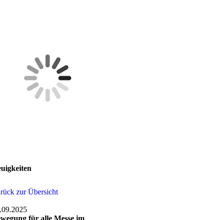
uigkeiten
rück zur Übersicht
.09.2025
wegung für alle Messe im