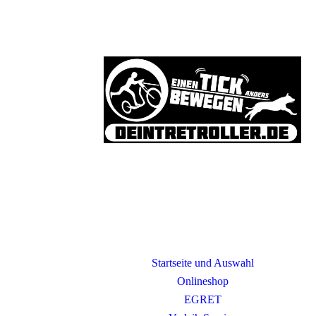
Startseite und Auswahl
Onlineshop
EGRET