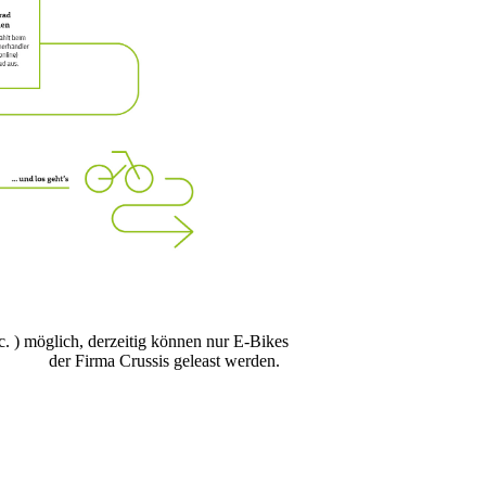
. ) möglich, derzeitig können nur E-Bikes
der Firma Crussis geleast werden.