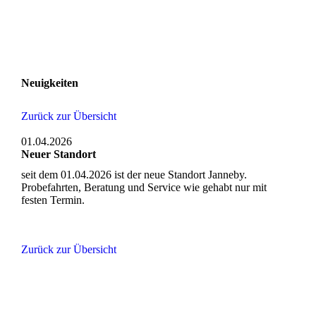
Neuigkeiten
Zurück zur Übersicht
01.04.2026
Neuer Standort
seit dem 01.04.2026 ist der neue Standort Janneby.
Probefahrten, Beratung und Service wie gehabt nur mit
festen Termin.
Zurück zur Übersicht