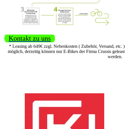
Kontakt zu uns
* Leasing ab 649€ zzgl. Nebenkosten ( Zubehör, Versand, etc. )
möglich, derzeitig können nur E-Bikes der Firma Crussis geleast
werden.