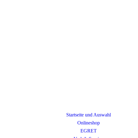
Startseite und Auswahl
Onlineshop
EGRET