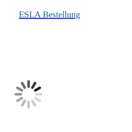
ESLA Bestellung