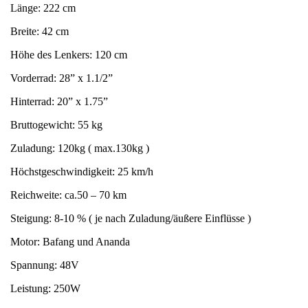
Länge: 222 cm
Breite: 42 cm
Höhe des Lenkers: 120 cm
Vorderrad: 28” x 1.1/2”
Hinterrad: 20” x 1.75”
Bruttogewicht: 55 kg
Zuladung: 120kg ( max.130kg )
Höchstgeschwindigkeit: 25 km/h
Reichweite: ca.50 – 70 km
Steigung: 8-10 % ( je nach Zuladung/äußere Einflüsse )
Motor: Bafang und Ananda
Spannung: 48V
Leistung: 250W