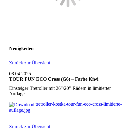
Neuigkeiten
Zurück zur Übersicht
08.04.2025
TOUR FUN ECO Cross (G6) – Farbe Kiwi
Einsteiger-Tretroller mit 26"/20"-Rädern in limitierter
Auflage
tretroller-kostka-tour-fun-eco-cross-limitierte-
auflage.jpg
Zurück zur Übersicht