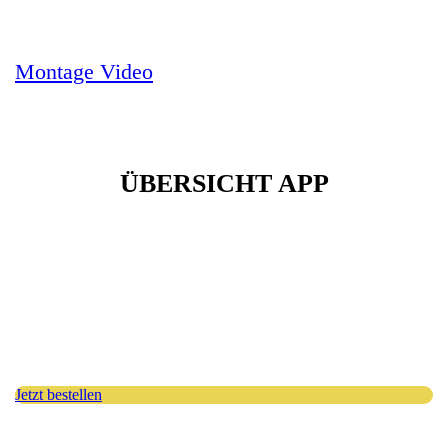
Montage Video
ÜBERSICHT APP
Jetzt bestellen