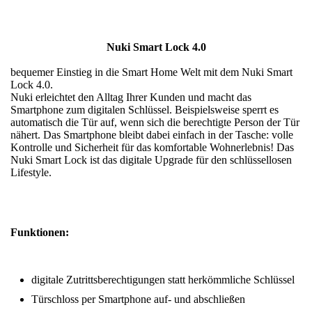
Nuki Smart Lock 4.0
bequemer Einstieg in die Smart Home Welt mit dem Nuki Smart
Lock 4.0.
Nuki erleichtet den Alltag Ihrer Kunden und macht das
Smartphone zum digitalen Schlüssel. Beispielsweise sperrt es
automatisch die Tür auf, wenn sich die berechtigte Person der Tür
nähert. Das Smartphone bleibt dabei einfach in der Tasche: volle
Kontrolle und Sicherheit für das komfortable Wohnerlebnis! Das
Nuki Smart Lock ist das digitale Upgrade für den schlüssellosen
Lifestyle.
Funktionen:
digitale Zutrittsberechtigungen statt herkömmliche Schlüssel
Türschloss per Smartphone auf- und abschließen