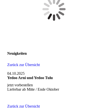
Neuigkeiten
Zurück zur Übersicht
04.10.2025
Yedoo Arni und Yedoo Tulu
jetzt vorbestellen
Lieferbar ab Mitte / Ende Oktober
Zurück zur Übersicht