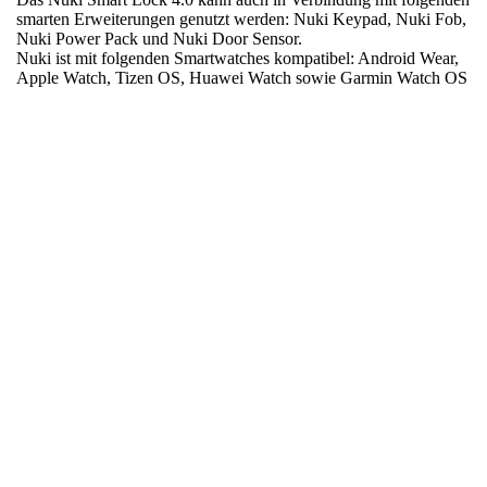
smarten Erweiterungen genutzt werden: Nuki Keypad, Nuki Fob,
Nuki Power Pack und Nuki Door Sensor.
Nuki ist mit folgenden Smartwatches kompatibel: Android Wear,
Apple Watch, Tizen OS, Huawei Watch sowie Garmin Watch OS