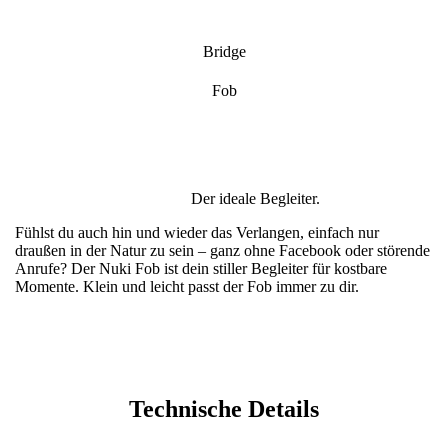
Bridge
Fob
Der ideale Begleiter.
Fühlst du auch hin und wieder das Verlangen, einfach nur
draußen in der Natur zu sein – ganz ohne Facebook oder störende
Anrufe? Der Nuki Fob ist dein stiller Begleiter für kostbare
Momente. Klein und leicht passt der Fob immer zu dir.
Technische Details