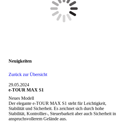
Neuigkeiten
Zurück zur Übersicht
29.05.2024
e-TOUR MAX S1
Neues Modell
Der elegante e-TOUR MAX S1 steht für Leichtigkeit,
Stabilität und Sicherheit. Es zeichnet sich durch hohe
Stabilität, Kontrollier-, Steuerbarkeit aber auch Sicherheit in
anspruchsvollerem Gelände aus.