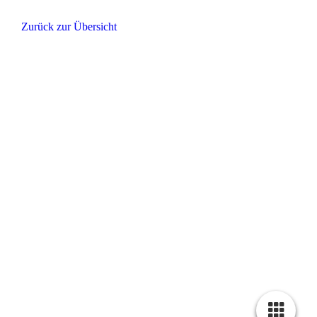
Zurück zur Übersicht