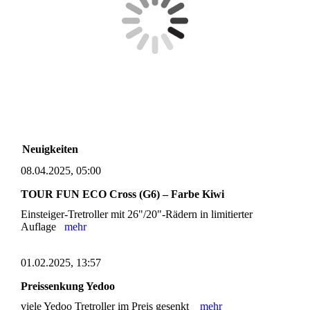
Neuigkeiten
08.04.2025, 05:00
TOUR FUN ECO Cross (G6) – Farbe Kiwi
Einsteiger-Tretroller mit 26"/20"-Rädern in limitierter
Auflage
mehr
01.02.2025, 13:57
Preissenkung Yedoo
viele Yedoo Tretroller im Preis gesenkt
mehr