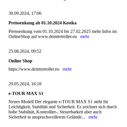
30.09.2024, 17:06
Preissenkung ab 01.10.2024 Kostka
Preissenkung vom 01.10.2024 bis 27.02.2025 mehr Infos im
OnlineShop auf www.deintretroller.eu
mehr
25.08.2024, 09:52
Online Shop
https://www.deintretroller.eu
mehr
29.05.2024, 16:18
e-TOUR MAX S1
Neues Modell Der elegante e-TOUR MAX S1 steht für
Leichtigkeit, Stabilität und Sicherheit. Es zeichnet sich durch
hohe Stabilität, Kontrollier-, Steuerbarkeit aber auch
Sicherheit in anspruchsvollerem Gelände...
mehr