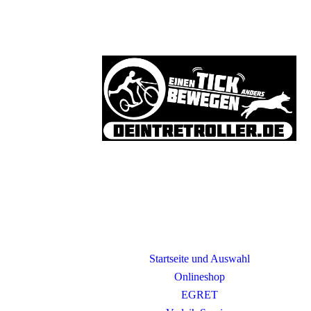
Startseite und Auswahl
Onlineshop
EGRET