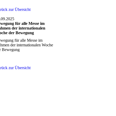
uigkeiten
rück zur Übersicht
.09.2025
wegung für alle Messe im
hmen der internationalen
che der Bewegung
wegung für alle Messe im
hmen der internationalen Woche
r Bewegung
rück zur Übersicht