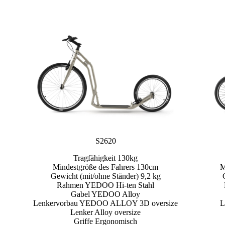
S2620
Tragfähigkeit 130kg
Mindestgröße des Fahrers 130cm
M
Gewicht (mit/ohne Ständer) 9,2 kg
Rahmen YEDOO Hi-ten Stahl
Gabel YEDOO Alloy
Lenkervorbau YEDOO ALLOY 3D oversize
L
Lenker Alloy oversize
Griffe Ergonomisch