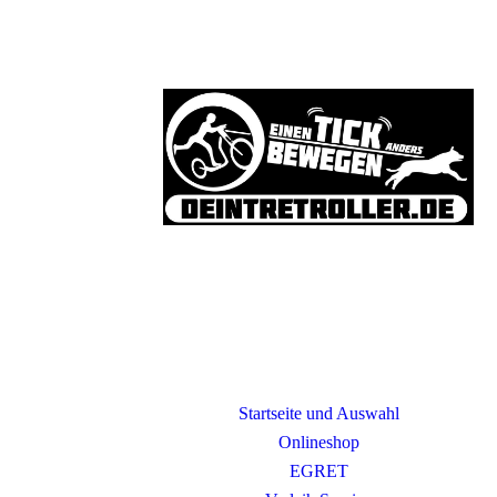
Startseite und Auswahl
Onlineshop
EGRET