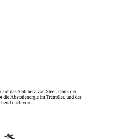
ich auf das Stahlherz von Steel. Dank der
t die Abstoßenergie im Tretroller, und der
gehend nach vorn.