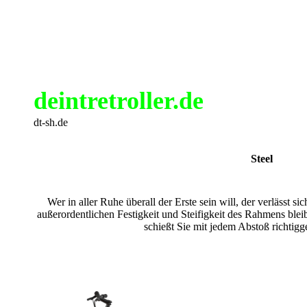
deintretroller.de
dt-sh.de
Steel
Wer in aller Ruhe überall der Erste sein will, der verlässt s
außerordentlichen Festigkeit und Steifigkeit des Rahmens bleib
schießt Sie mit jedem Abstoß richtig