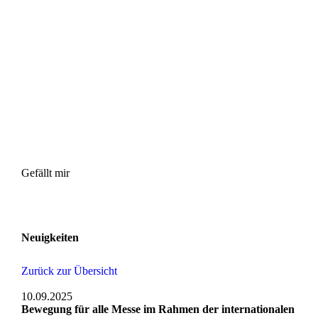
Gefällt mir
Neuigkeiten
Zurück zur Übersicht
10.09.2025
Bewegung für alle Messe im Rahmen der internationalen