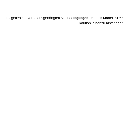
Es gelten die Vorort ausgehängten Mietbedingungen. Je nach Modell ist ein
Kaution in bar zu hinterlegen