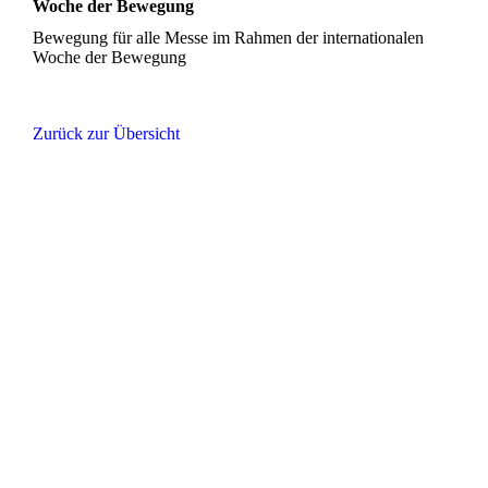
Woche der Bewegung
Bewegung für alle Messe im Rahmen der internationalen
Woche der Bewegung
Zurück zur Übersicht