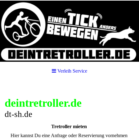
Verleih Service
deintretroller.de
dt-sh.de
Tretroller mieten
Hier kannst Du eine Anfrage oder Reservierung vornehmen