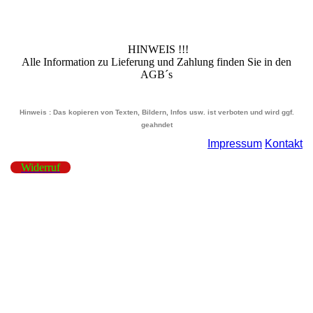
HINWEIS !!!
Alle Information zu Lieferung und Zahlung finden Sie in den
AGB´s
Hinweis : Das kopieren von Texten, Bildern, Infos usw. ist verboten und wird ggf.
geahndet
Impressum
Kontakt
Widerruf