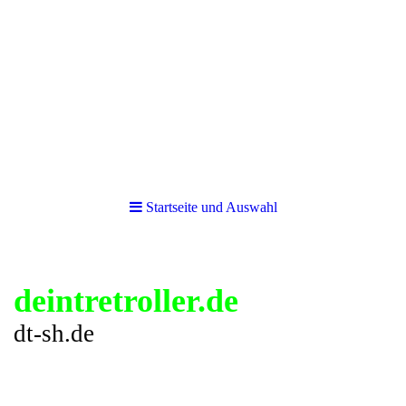
Startseite und Auswahl
deintretroller.de
dt-sh.de