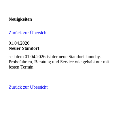
Neuigkeiten
Zurück zur Übersicht
01.04.2026
Neuer Standort
seit dem 01.04.2026 ist der neue Standort Janneby.
Probefahrten, Beratung und Service wie gehabt nur mit
festen Termin.
Zurück zur Übersicht