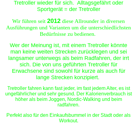
Tretroller wieder für sich. Alltagsgefährt oder
Sportgerät = der Tretroller
2012
Wir führen seit
diese Allrounder in diversen
Ausführungen und Varianten um die unterschiedlichsten
Bedürfnisse zu bedienen.
Wer der Meinung ist, mit einem Tretroller könnte
man keine weiten Strecken zurücklegen und sei
langsamer unterwegs als beim Radfahren, der irrt
sich. Die von uns geführten Tretroller für
Erwachsene sind sowohl für kurze als auch für
lange Strecken konzipiert.
Tretroller fahren kann fast jeder, im fast jedem Alter, es ist
ungefährlicher und sehr gesund. Der Kalorienverbrauch ist
höher als beim Joggen,
Nordic-Walking und beim
radfahren.
Perfekt also für den Einkaufsbummel in der Stadt oder als
Workout.