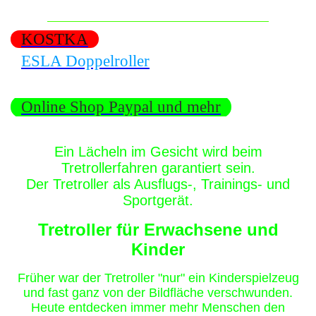
KOSTKA
ESLA Doppelroller
Online Shop Paypal und mehr
Ein Lächeln im Gesicht wird beim
Tretrollerfahren garantiert sein.
Der Tretroller als Ausflugs-, Trainings- und
Sportgerät.
Tretroller für Erwachsene und
Kinder
Frü
her war der Tretroller "nur" ein Kinderspielzeug
und fast ganz von der Bildfläche verschwunden.
Heute entdecken immer mehr Menschen den