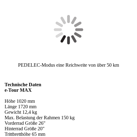
PEDELEC-Modus eine Reichweite von über 50 km
Technische Daten
e-Tour MAX
Höhe 1020 mm
Länge 1720 mm
Gewicht 12,4 kg
Max. Belastung der Rahmen 150 kg
Vorderrad Größe 26"
Hinterrad Größe 20"
Trittbretthöhe 65 mm