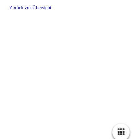
Zurück zur Übersicht