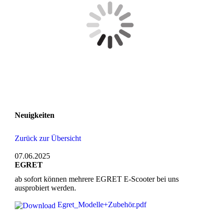
Neuigkeiten
Zurück zur Übersicht
07.06.2025
EGRET
ab sofort können mehrere EGRET E-Scooter bei uns
ausprobiert werden.
Egret_Modelle+Zubehör.pdf