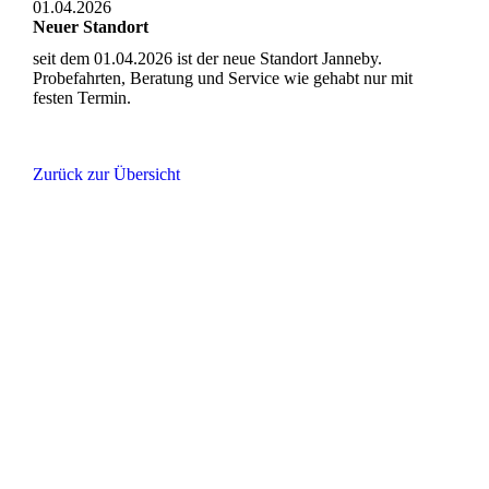
01.04.2026
Neuer Standort
seit dem 01.04.2026 ist der neue Standort Janneby.
Probefahrten, Beratung und Service wie gehabt nur mit
festen Termin.
Zurück zur Übersicht