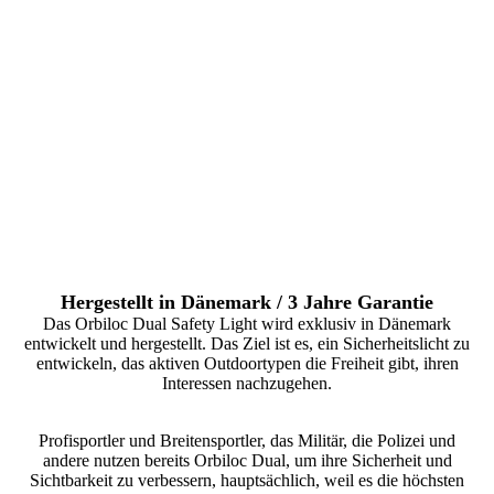
Hergestellt in Dänemark / 3 Jahre Garantie
Das Orbiloc Dual Safety Light wird exklusiv in Dänemark
entwickelt und hergestellt. Das Ziel ist es, ein Sicherheitslicht zu
entwickeln, das aktiven Outdoortypen die Freiheit gibt, ihren
Interessen nachzugehen.
Profisportler und Breitensportler, das Militär, die Polizei und
andere nutzen bereits Orbiloc Dual, um ihre Sicherheit und
Sichtbarkeit zu verbessern, hauptsächlich, weil es die höchsten