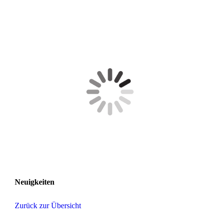
Neuigkeiten
Zurück zur Übersicht