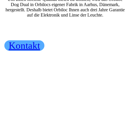
Dog Dual in Orbilocs eigener Fabrik in Aarhus, Dänemark,
hergestellt. Deshalb bietet Orbiloc Ihnen auch drei Jahre Garantie
auf die Elektronik und Linse der Leuchte.
Kontakt