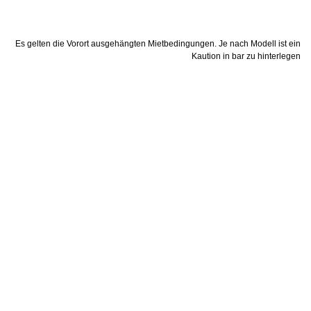
Es gelten die Vorort ausgehängten Mietbedingungen. Je nach Modell ist ein
Kaution in bar zu hinterlegen