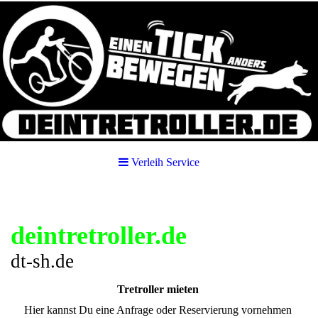
Verleih Service
deintretroller.de
dt-sh.de
Tretroller mieten
Hier kannst Du eine Anfrage oder Reservierung vornehmen