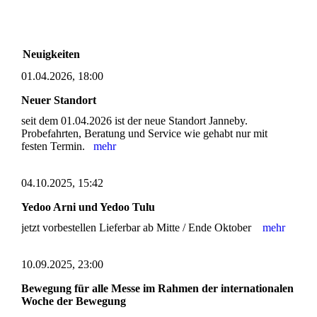
Neuigkeiten
01.04.2026, 18:00
Neuer Standort
seit dem 01.04.2026 ist der neue Standort Janneby.
Probefahrten, Beratung und Service wie gehabt nur mit
festen Termin.
mehr
04.10.2025, 15:42
Yedoo Arni und Yedoo Tulu
jetzt vorbestellen Lieferbar ab Mitte / Ende Oktober
mehr
10.09.2025, 23:00
Bewegung für alle Messe im Rahmen der internationalen
Woche der Bewegung