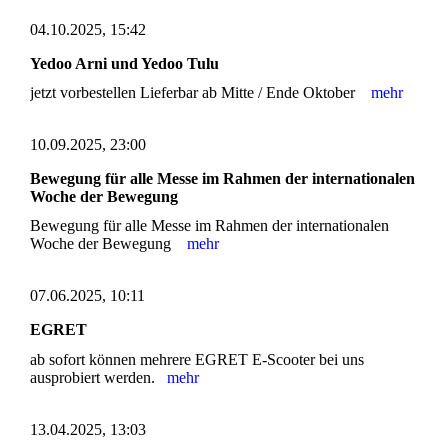
04.10.2025, 15:42
Yedoo Arni und Yedoo Tulu
jetzt vorbestellen Lieferbar ab Mitte / Ende Oktober
mehr
10.09.2025, 23:00
Bewegung für alle Messe im Rahmen der internationalen
Woche der Bewegung
Bewegung für alle Messe im Rahmen der internationalen
Woche der Bewegung
mehr
07.06.2025, 10:11
EGRET
ab sofort können mehrere EGRET E-Scooter bei uns
ausprobiert werden.
mehr
13.04.2025, 13:03