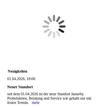
Neuigkeiten
01.04.2026, 18:00
Neuer Standort
seit dem 01.04.2026 ist der neue Standort Janneby.
Probefahrten, Beratung und Service wie gehabt nur mit
festen Termin.
mehr