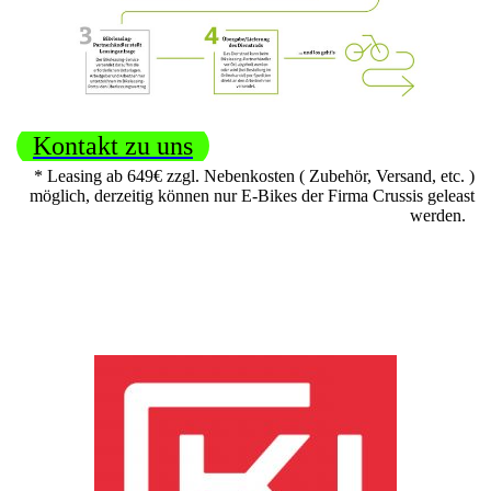
Kontakt zu uns
* Leasing ab 649€ zzgl. Nebenkosten ( Zubehör, Versand, etc. )
möglich, derzeitig können nur E-Bikes der Firma Crussis geleast
werden.