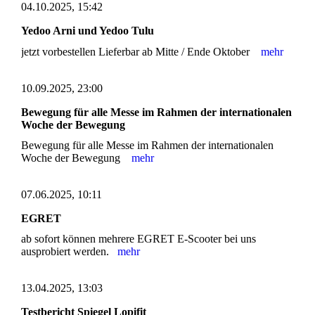
04.10.2025, 15:42
Yedoo Arni und Yedoo Tulu
jetzt vorbestellen Lieferbar ab Mitte / Ende Oktober
mehr
10.09.2025, 23:00
Bewegung für alle Messe im Rahmen der internationalen
Woche der Bewegung
Bewegung für alle Messe im Rahmen der internationalen
Woche der Bewegung
mehr
07.06.2025, 10:11
EGRET
ab sofort können mehrere EGRET E-Scooter bei uns
ausprobiert werden.
mehr
13.04.2025, 13:03
Testbericht Spiegel Lopifit