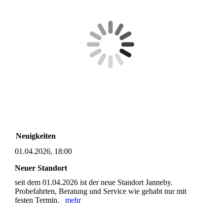
Neuigkeiten
01.04.2026, 18:00
Neuer Standort
seit dem 01.04.2026 ist der neue Standort Janneby.
Probefahrten, Beratung und Service wie gehabt nur mit
festen Termin.
mehr