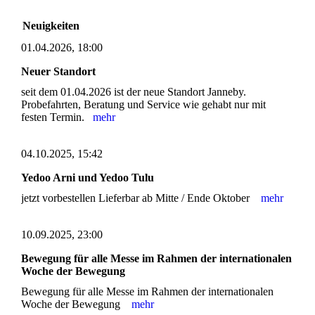
Neuigkeiten
01.04.2026, 18:00
Neuer Standort
seit dem 01.04.2026 ist der neue Standort Janneby.
Probefahrten, Beratung und Service wie gehabt nur mit
festen Termin.
mehr
04.10.2025, 15:42
Yedoo Arni und Yedoo Tulu
jetzt vorbestellen Lieferbar ab Mitte / Ende Oktober
mehr
10.09.2025, 23:00
Bewegung für alle Messe im Rahmen der internationalen
Woche der Bewegung
Bewegung für alle Messe im Rahmen der internationalen
Woche der Bewegung
mehr