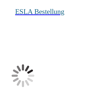
ESLA Bestellung