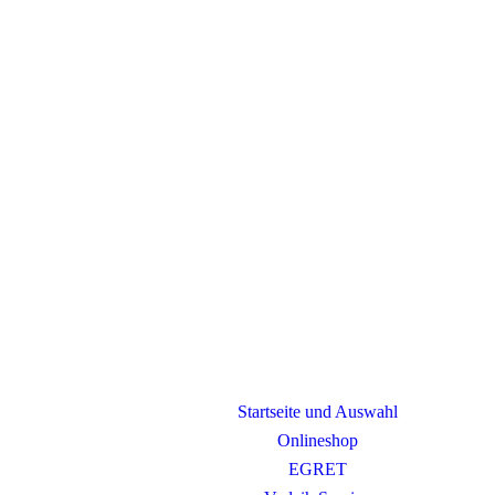
Startseite und Auswahl
Onlineshop
EGRET