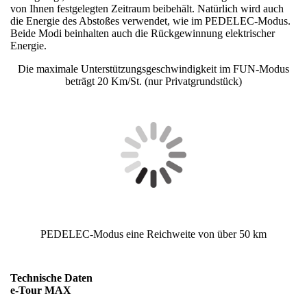
von Ihnen festgelegten Zeitraum beibehält. Natürlich wird auch
die Energie des Abstoßes verwendet, wie im PEDELEC-Modus.
Beide Modi beinhalten auch die Rückgewinnung elektrischer
Energie.
Die maximale Unterstützungsgeschwindigkeit im FUN-Modus
beträgt 20 Km/St. (nur Privatgrundstück)
PEDELEC-Modus eine Reichweite von über 50 km
Technische Daten
e-Tour MAX