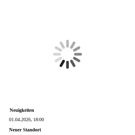
Neuigkeiten
01.04.2026, 18:00
Neuer Standort