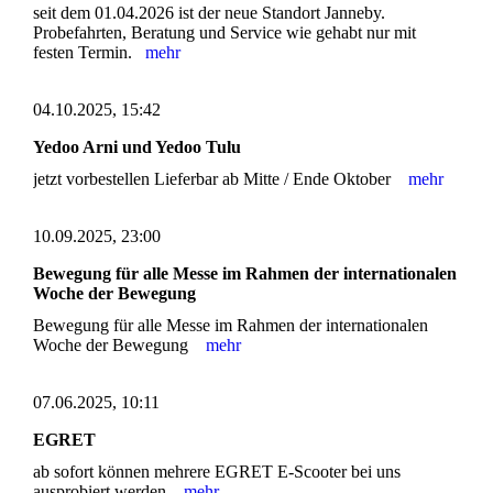
seit dem 01.04.2026 ist der neue Standort Janneby.
Probefahrten, Beratung und Service wie gehabt nur mit
festen Termin.
mehr
04.10.2025, 15:42
Yedoo Arni und Yedoo Tulu
jetzt vorbestellen Lieferbar ab Mitte / Ende Oktober
mehr
10.09.2025, 23:00
Bewegung für alle Messe im Rahmen der internationalen
Woche der Bewegung
Bewegung für alle Messe im Rahmen der internationalen
Woche der Bewegung
mehr
07.06.2025, 10:11
EGRET
ab sofort können mehrere EGRET E-Scooter bei uns
ausprobiert werden.
mehr