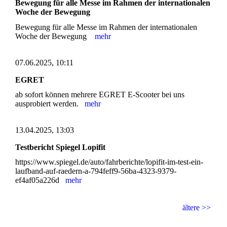
Bewegung für alle Messe im Rahmen der internationalen
Woche der Bewegung
Bewegung für alle Messe im Rahmen der internationalen
Woche der Bewegung
mehr
07.06.2025, 10:11
EGRET
ab sofort können mehrere EGRET E-Scooter bei uns
ausprobiert werden.
mehr
13.04.2025, 13:03
Testbericht Spiegel Lopifit
https://www.spiegel.de/auto/fahrberichte/lopifit-im-test-ein-
laufband-auf-raedern-a-794feff9-56ba-4323-9379-
ef4af05a226d
mehr
ältere >>