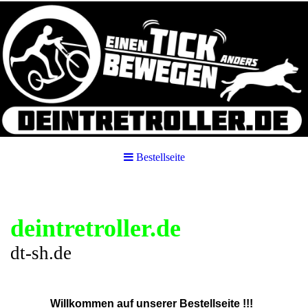
Bestellseite
deintretroller.de
dt-sh.de
Willkommen auf unserer Bestellseite !!!