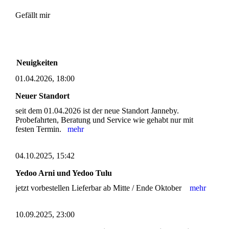
Gefällt mir
Neuigkeiten
01.04.2026, 18:00
Neuer Standort
seit dem 01.04.2026 ist der neue Standort Janneby.
Probefahrten, Beratung und Service wie gehabt nur mit
festen Termin.
mehr
04.10.2025, 15:42
Yedoo Arni und Yedoo Tulu
jetzt vorbestellen Lieferbar ab Mitte / Ende Oktober
mehr
10.09.2025, 23:00