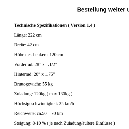
Bestellung weiter 
Technische Spezifikationen ( Version 1.4 )
Länge: 222 cm
Breite: 42 cm
Höhe des Lenkers: 120 cm
Vorderrad: 28” x 1.1/2”
Hinterrad: 20” x 1.75”
Bruttogewicht: 55 kg
Zuladung: 120kg ( max.130kg )
Höchstgeschwindigkeit: 25 km/h
Reichweite: ca.50 – 70 km
Steigung: 8-10 % ( je nach Zuladung/äußere Einflüsse )