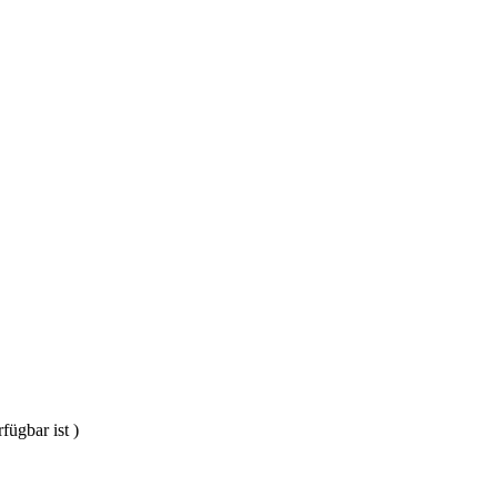
fügbar ist )