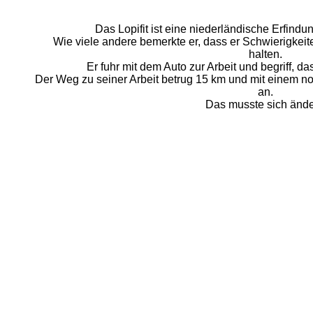
Das Lopifit ist eine niederländische Erfind
Wie viele andere bemerkte er, dass er Schwierigkeit
halten.
Er fuhr mit dem Auto zur Arbeit und begriff, 
Der Weg zu seiner Arbeit betrug 15 km und mit einem no
an.
Das musste sich ände