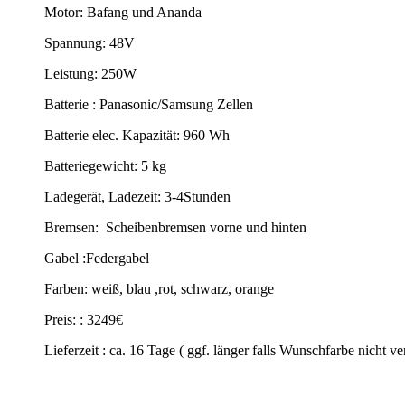
Motor: Bafang und Ananda
Spannung: 48V
Leistung: 250W
Batterie : Panasonic/Samsung Zellen
Batterie elec. Kapazität: 960 Wh
Batteriegewicht: 5 kg
Ladegerät, Ladezeit: 3-4Stunden
Bremsen: Scheibenbremsen vorne und hinten
Gabel :Federgabel
Farben: weiß, blau ,rot, schwarz, orange
Preis: : 3249€
Lieferzeit : ca. 16 Tage ( ggf. länger falls Wunschfarbe nicht ver