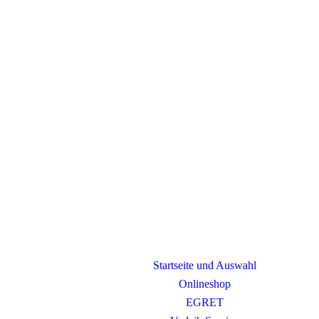
Startseite und Auswahl
Onlineshop
EGRET