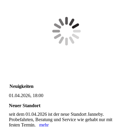
Neuigkeiten
01.04.2026, 18:00
Neuer Standort
seit dem 01.04.2026 ist der neue Standort Janneby.
Probefahrten, Beratung und Service wie gehabt nur mit
festen Termin.
mehr