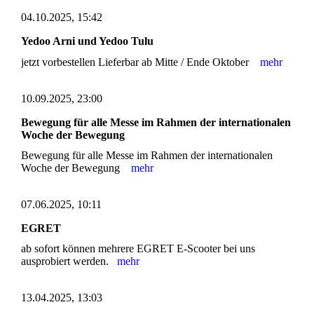
04.10.2025, 15:42
Yedoo Arni und Yedoo Tulu
jetzt vorbestellen Lieferbar ab Mitte / Ende Oktober
mehr
10.09.2025, 23:00
Bewegung für alle Messe im Rahmen der internationalen
Woche der Bewegung
Bewegung für alle Messe im Rahmen der internationalen
Woche der Bewegung
mehr
07.06.2025, 10:11
EGRET
ab sofort können mehrere EGRET E-Scooter bei uns
ausprobiert werden.
mehr
13.04.2025, 13:03