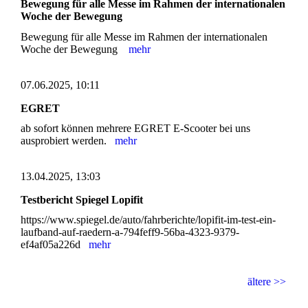
Bewegung für alle Messe im Rahmen der internationalen
Woche der Bewegung
Bewegung für alle Messe im Rahmen der internationalen
Woche der Bewegung
mehr
07.06.2025, 10:11
EGRET
ab sofort können mehrere EGRET E-Scooter bei uns
ausprobiert werden.
mehr
13.04.2025, 13:03
Testbericht Spiegel Lopifit
https://www.spiegel.de/auto/fahrberichte/lopifit-im-test-ein-
laufband-auf-raedern-a-794feff9-56ba-4323-9379-
ef4af05a226d
mehr
ältere >>