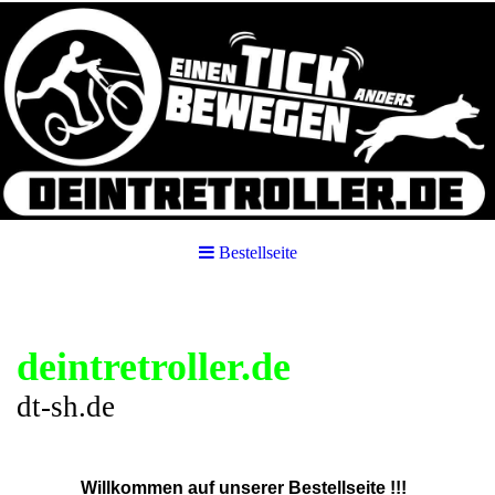
Bestellseite
deintretroller.de
dt-sh.de
Willkommen auf unserer Bestellseite !!!