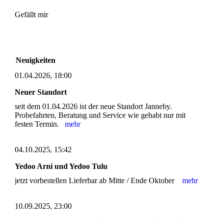
Gefällt mir
Neuigkeiten
01.04.2026, 18:00
Neuer Standort
seit dem 01.04.2026 ist der neue Standort Janneby.
Probefahrten, Beratung und Service wie gehabt nur mit
festen Termin.
mehr
04.10.2025, 15:42
Yedoo Arni und Yedoo Tulu
jetzt vorbestellen Lieferbar ab Mitte / Ende Oktober
mehr
10.09.2025, 23:00