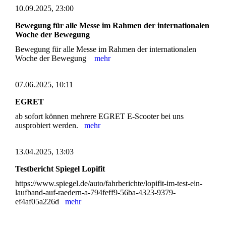
10.09.2025, 23:00
Bewegung für alle Messe im Rahmen der internationalen
Woche der Bewegung
Bewegung für alle Messe im Rahmen der internationalen
Woche der Bewegung
mehr
07.06.2025, 10:11
EGRET
ab sofort können mehrere EGRET E-Scooter bei uns
ausprobiert werden.
mehr
13.04.2025, 13:03
Testbericht Spiegel Lopifit
https://www.spiegel.de/auto/fahrberichte/lopifit-im-test-ein-
laufband-auf-raedern-a-794feff9-56ba-4323-9379-
ef4af05a226d
mehr