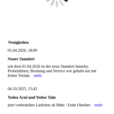
Neuigkeiten
01.04.2026, 18:00
Neuer Standort
seit dem 01.04.2026 ist der neue Standort Janneby.
Probefahrten, Beratung und Service wie gehabt nur mit
festen Termin.
mehr
04.10.2025, 15:42
Yedoo Arni und Yedoo Tulu
jetzt vorbestellen Lieferbar ab Mitte / Ende Oktober
mehr