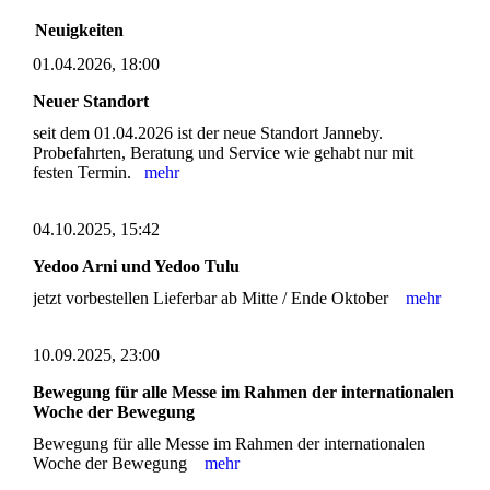
Neuigkeiten
01.04.2026, 18:00
Neuer Standort
seit dem 01.04.2026 ist der neue Standort Janneby.
Probefahrten, Beratung und Service wie gehabt nur mit
festen Termin.
mehr
04.10.2025, 15:42
Yedoo Arni und Yedoo Tulu
jetzt vorbestellen Lieferbar ab Mitte / Ende Oktober
mehr
10.09.2025, 23:00
Bewegung für alle Messe im Rahmen der internationalen
Woche der Bewegung
Bewegung für alle Messe im Rahmen der internationalen
Woche der Bewegung
mehr