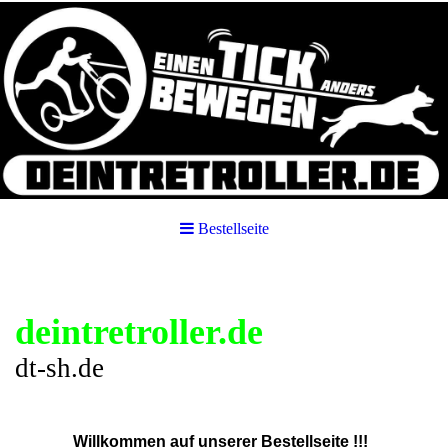
Bestellseite
deintretroller.de
dt-sh.de
Willkommen auf unserer Bestellseite !!!