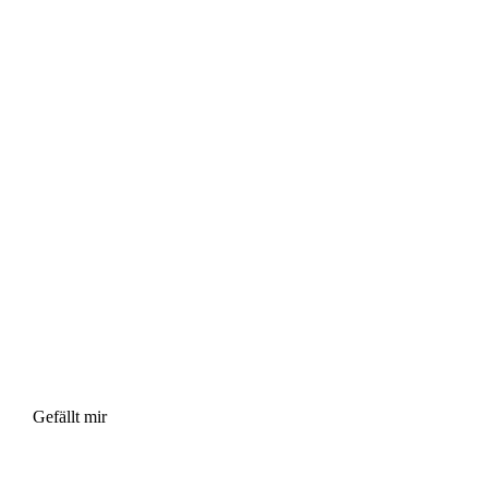
Gefällt mir