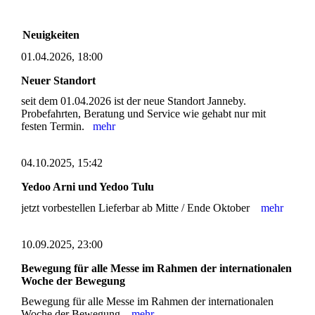
Neuigkeiten
01.04.2026, 18:00
Neuer Standort
seit dem 01.04.2026 ist der neue Standort Janneby.
Probefahrten, Beratung und Service wie gehabt nur mit
festen Termin.
mehr
04.10.2025, 15:42
Yedoo Arni und Yedoo Tulu
jetzt vorbestellen Lieferbar ab Mitte / Ende Oktober
mehr
10.09.2025, 23:00
Bewegung für alle Messe im Rahmen der internationalen
Woche der Bewegung
Bewegung für alle Messe im Rahmen der internationalen
Woche der Bewegung
mehr