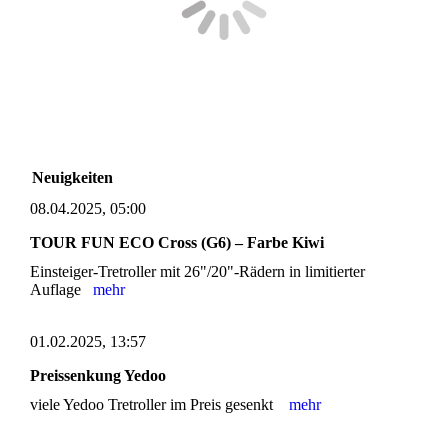
Neuigkeiten
08.04.2025, 05:00
TOUR FUN ECO Cross (G6) – Farbe Kiwi
Einsteiger-Tretroller mit 26"/20"-Rädern in limitierter
Auflage
mehr
01.02.2025, 13:57
Preissenkung Yedoo
viele Yedoo Tretroller im Preis gesenkt
mehr