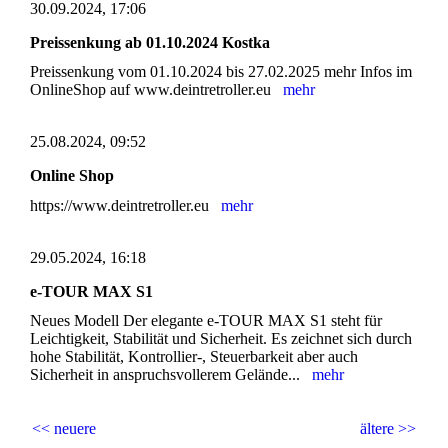
30.09.2024, 17:06
Preissenkung ab 01.10.2024 Kostka
Preissenkung vom 01.10.2024 bis 27.02.2025 mehr Infos im
OnlineShop auf www.deintretroller.eu
mehr
25.08.2024, 09:52
Online Shop
https://www.deintretroller.eu
mehr
29.05.2024, 16:18
e-TOUR MAX S1
Neues Modell Der elegante e-TOUR MAX S1 steht für
Leichtigkeit, Stabilität und Sicherheit. Es zeichnet sich durch
hohe Stabilität, Kontrollier-, Steuerbarkeit aber auch
Sicherheit in anspruchsvollerem Gelände...
mehr
<< neuere
ältere >>