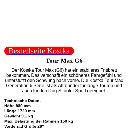
Bestellseite Kostka
Tour Max G6
Der Kostka Tour Max (G6) hat ein stabileres Trittbrett
bekommen. Das verschafft ein schöneres Fahrgefühl und
unterstützt den Schwung nach vorne. Die Kostka Tour Max
Generation 6 Serie ist als Allrounder für lange Touren und
auch für den Dog-Scooter Sport geeignet.
Technische Daten:
Höhe 980 mm
Länge 1720 mm
Gewicht 9.1 kg
Max. Belastung der Rahmen 150 kg
Vorderrad Größe 26"