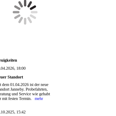
uigkeiten
.04.2026, 18:00
uer Standort
it dem 01.04.2026 ist der neue
andort Janneby. Probefahrten,
ratung und Service wie gehabt
r mit festen Termin.
mehr
.10.2025, 15:42