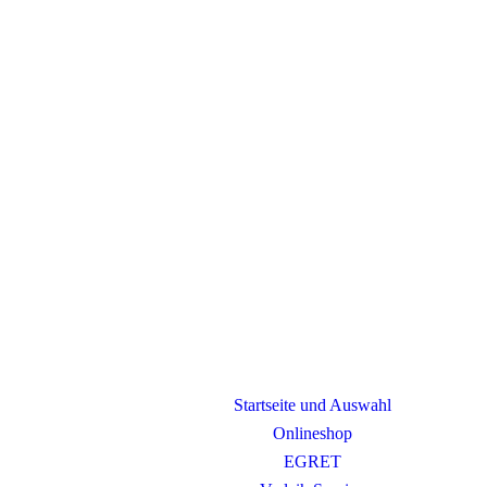
Startseite und Auswahl
Onlineshop
EGRET