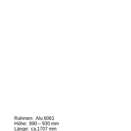
Rahmen: Alu 6061
Höhe: 890 – 930 mm
Länge: ca.1707 mm