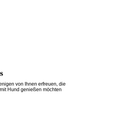
s
igen von Ihnen erfreuen, die
n mit Hund genießen möchten