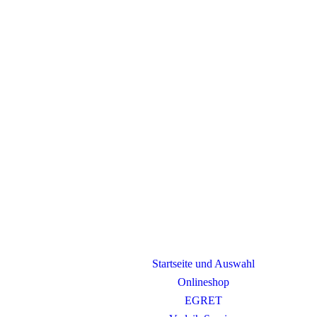
Startseite und Auswahl
Onlineshop
EGRET