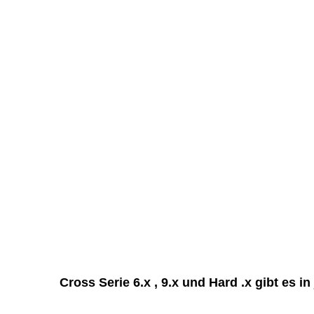
Cross Serie 6.x , 9.x und Hard .x gibt es 