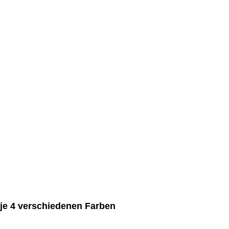
in je 4 verschiedenen Farben