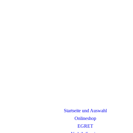
Startseite und Auswahl
Onlineshop
EGRET