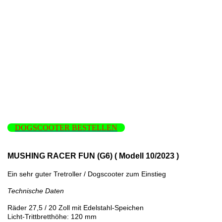
DOGSCOOTER BESTELLEN
MUSHING RACER FUN (G6) ( Modell 10/2023 )
Ein sehr guter Tretroller / Dogscooter zum Einstieg
Technische Daten
Räder 27,5 / 20 Zoll mit Edelstahl-Speichen
Licht-Trittbretthöhe: 120 mm