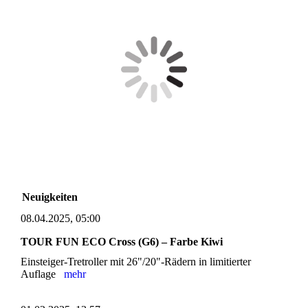
Neuigkeiten
08.04.2025, 05:00
TOUR FUN ECO Cross (G6) – Farbe Kiwi
Einsteiger-Tretroller mit 26"/20"-Rädern in limitierter
Auflage
mehr