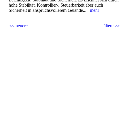
hohe Stabilität, Kontrollier-, Steuerbarkeit aber auch
Sicherheit in anspruchsvollerem Gelände...
mehr
<< neuere
ältere >>