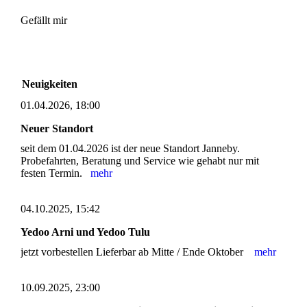
Gefällt mir
Neuigkeiten
01.04.2026, 18:00
Neuer Standort
seit dem 01.04.2026 ist der neue Standort Janneby.
Probefahrten, Beratung und Service wie gehabt nur mit
festen Termin.
mehr
04.10.2025, 15:42
Yedoo Arni und Yedoo Tulu
jetzt vorbestellen Lieferbar ab Mitte / Ende Oktober
mehr
10.09.2025, 23:00