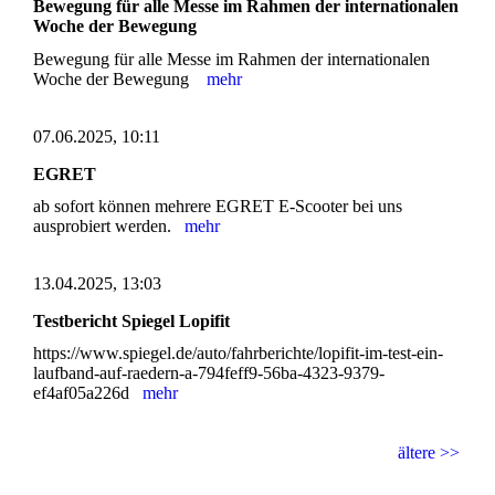
Bewegung für alle Messe im Rahmen der internationalen
Woche der Bewegung
Bewegung für alle Messe im Rahmen der internationalen
Woche der Bewegung
mehr
07.06.2025, 10:11
EGRET
ab sofort können mehrere EGRET E-Scooter bei uns
ausprobiert werden.
mehr
13.04.2025, 13:03
Testbericht Spiegel Lopifit
https://www.spiegel.de/auto/fahrberichte/lopifit-im-test-ein-
laufband-auf-raedern-a-794feff9-56ba-4323-9379-
ef4af05a226d
mehr
ältere >>