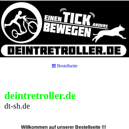
Bestellseite
deintretroller.de
dt-sh.de
Willkommen auf unserer Bestellseite !!!