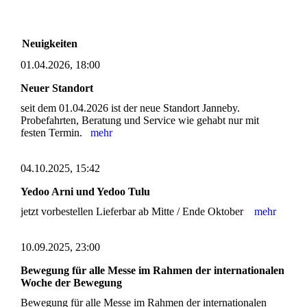
Neuigkeiten
01.04.2026, 18:00
Neuer Standort
seit dem 01.04.2026 ist der neue Standort Janneby.
Probefahrten, Beratung und Service wie gehabt nur mit
festen Termin.
mehr
04.10.2025, 15:42
Yedoo Arni und Yedoo Tulu
jetzt vorbestellen Lieferbar ab Mitte / Ende Oktober
mehr
10.09.2025, 23:00
Bewegung für alle Messe im Rahmen der internationalen
Woche der Bewegung
Bewegung für alle Messe im Rahmen der internationalen