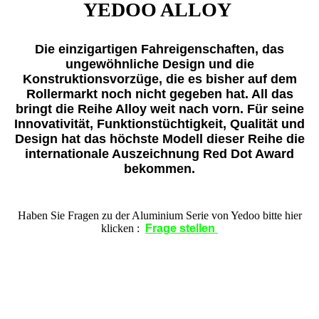
YEDOO ALLOY
Die einzigartigen Fahreigenschaften, das
ungewöhnliche Design und die
Konstruktionsvorzüge, die es bisher auf dem
Rollermarkt noch nicht gegeben hat. All das
bringt die Reihe Alloy weit nach vorn. Für seine
Innovativität, Funktionstüchtigkeit, Qualität und
Design hat das höchste Modell dieser Reihe die
internationale Auszeichnung Red Dot Award
bekommen.
Haben Sie Fragen zu der Aluminium Serie von Yedoo bitte hier
klicken :
Frage stellen