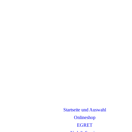
Startseite und Auswahl
Onlineshop
EGRET