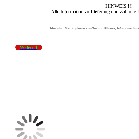
HINWEIS !!!
Alle Information zu Lieferung und Zahlung 
Hinweis : Das kopieren von Texten, Bildern, Infos usw. ist
Widerruf